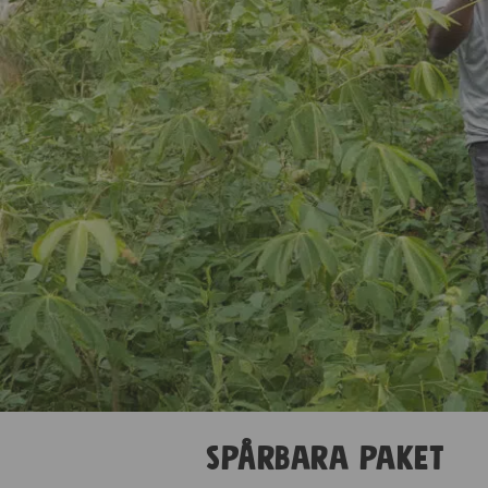
Spårbara paket