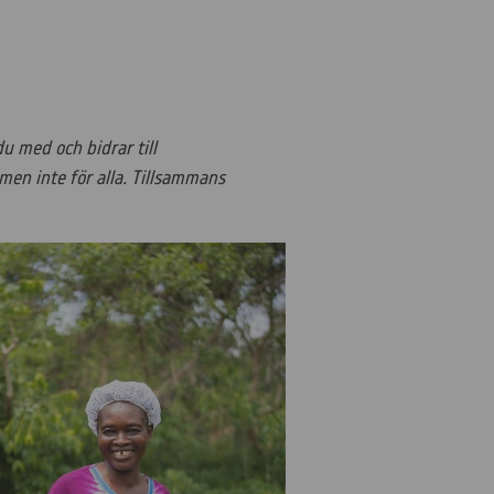
u med och bidrar till
 men inte för alla. Tillsammans