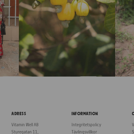
Adress
Information
Vitamin Well AB
Integritetspolicy
V
Sturegatan 11,
Tävlingsvillkor
S