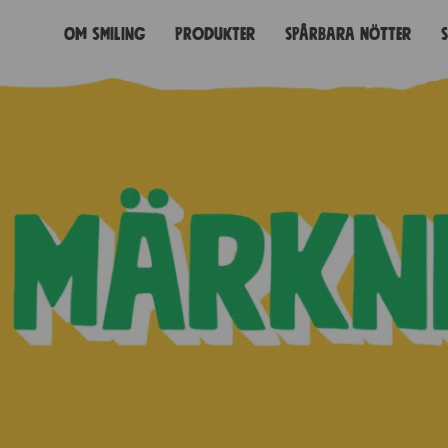
Om Smiling
Produkter
Spårbara nötter