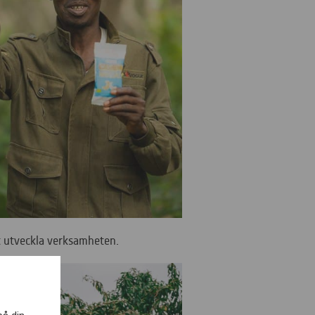
tt utveckla verksamheten.