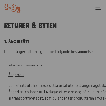
Returer & Byten
1. ÅNGERRÄTT
Du har ångerrätt i enlighet med följande bestämmelser:
Information om ångerrätt
Ångerrätt
Du har rätt att frånträda detta avtal utan att ange något sk
Ångerfristen löper ut 14 dagar efter den dag då du eller nå
ej transportföretaget, som du anger tar produkterna i fysisk